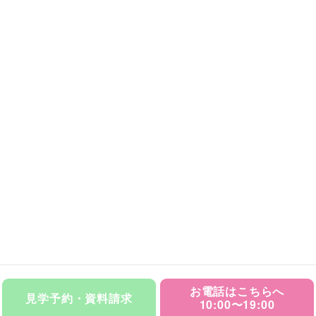
お電話はこちらへ
見学予約・資料請求
10:00〜19:00