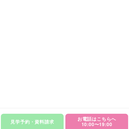
お電話はこちらへ
見学予約・資料請求
10:00〜19:00