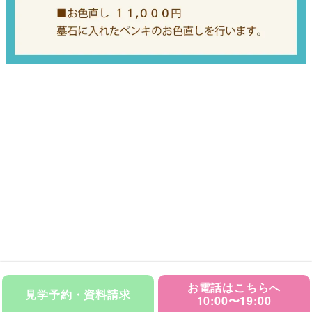
お電話はこちらへ
見学予約・資料請求
10:00〜19:00