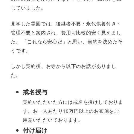
していました。
見学した霊園では、後継者不要・永代供養付き・
管理不要と案内され、費用も比較的安く見えまし
た。 「これなら安心だ」と思い、契約を決めたそ
うです。
しかし契約後、お寺から以下のお話がありまし
た。
戒名授与
契約いただいた方には戒名を授けしておりま
す。お一人あたり10万円以上のお布施をご
用意いただいております。
付け届け