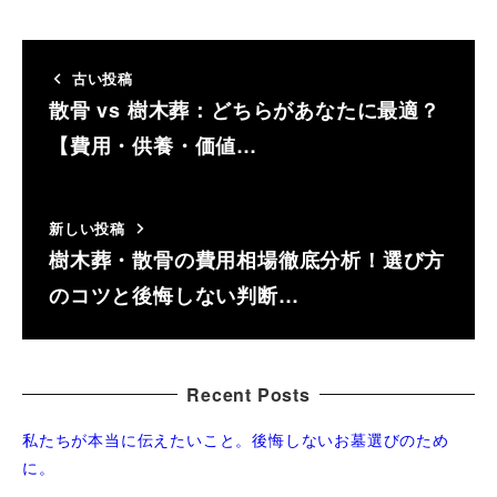
古い投稿
散骨 vs 樹木葬：どちらがあなたに最適？
【費用・供養・価値…
新しい投稿
樹木葬・散骨の費用相場徹底分析！選び方
のコツと後悔しない判断…
Recent Posts
私たちが本当に伝えたいこと。後悔しないお墓選びのため
に。